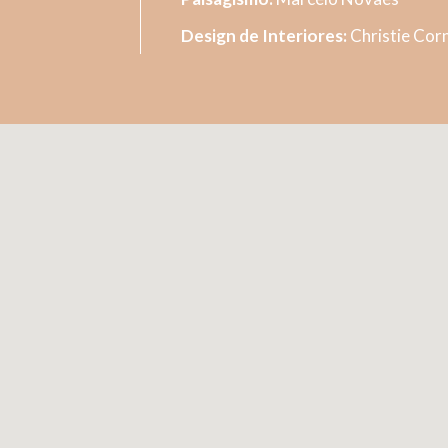
Design de Interiores:
Christie Corn