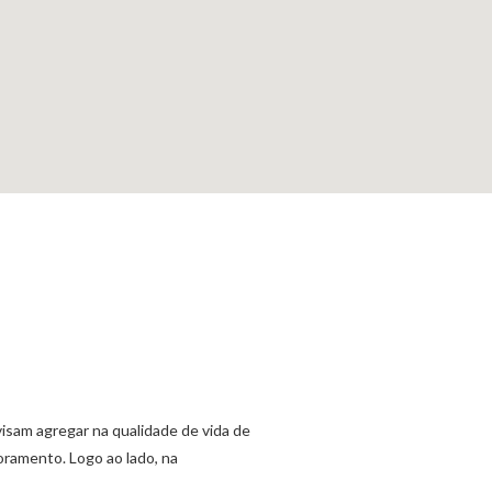
isam agregar na qualidade de vida de
oramento. Logo ao lado, na