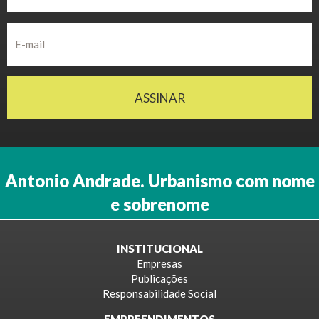
ASSINAR
Antonio Andrade. Urbanismo com nome
e sobrenome
INSTITUCIONAL
Empresas
Publicações
Responsabilidade Social
EMPREENDIMENTOS