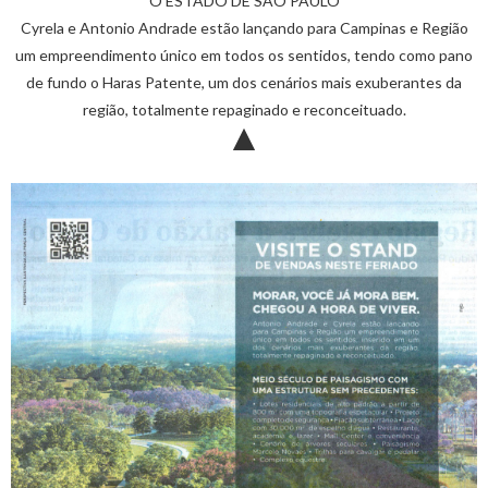
O ESTADO DE SÃO PAULO
Cyrela e Antonio Andrade estão lançando para Campinas e Região
um empreendimento único em todos os sentidos, tendo como pano
de fundo o Haras Patente, um dos cenários mais exuberantes da
região, totalmente repaginado e reconceituado.