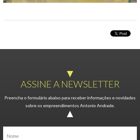
ASSINE A NEWSLETTER
Preencha o formulário abaixo para receber informações e novidades
sobre os empreendimentos Antonio Andrade.