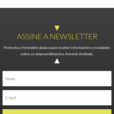
ASSINE A NEWSLETTER
Preencha o formulário abaixo para receber informações e novidades
sobre os empreendimentos Antonio Andrade.