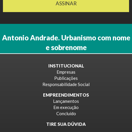
ASSINAR
Antonio Andrade. Urbanismo com nome
e sobrenome
INSTITUCIONAL
Empresas
Publicações
Responsabilidade Social
EMPREENDIMENTOS
Lançamentos
Em execução
Concluído
TIRE SUA DÚVIDA