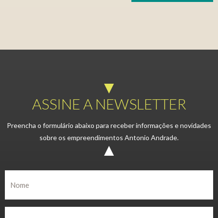
ASSINE A NEWSLETTER
Preencha o formulário abaixo para receber informações e novidades
sobre os empreendimentos Antonio Andrade.