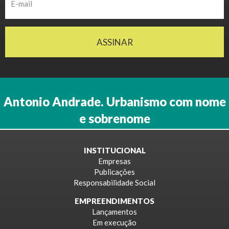
ASSINAR
Antonio Andrade. Urbanismo com nome
e sobrenome
INSTITUCIONAL
Empresas
Publicações
Responsabilidade Social
EMPREENDIMENTOS
Lançamentos
Em execução