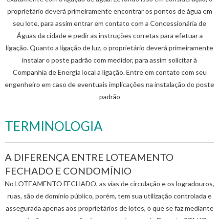
proprietário deverá primeiramente encontrar os pontos de água em
seu lote, para assim entrar em contato com a Concessionária de
Águas da cidade e pedir as instruções corretas para efetuar a
ligação. Quanto a ligação de luz, o proprietário deverá primeiramente
instalar o poste padrão com medidor, para assim solicitar à
Companhia de Energia local a ligação. Entre em contato com seu
engenheiro em caso de eventuais implicações na instalação do poste
padrão
TERMINOLOGIA
A DIFERENÇA ENTRE LOTEAMENTO
FECHADO E CONDOMÍNIO
No LOTEAMENTO FECHADO, as vias de circulação e os logradouros,
ruas, são de domínio público, porém, tem sua utilização controlada e
assegurada apenas aos proprietários de lotes, o que se faz mediante