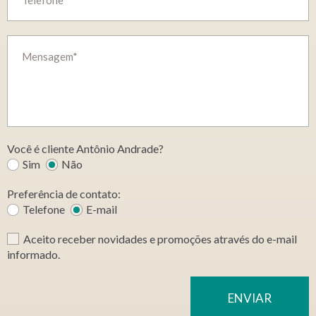
Você é cliente Antônio Andrade?
Sim
Não
Preferência de contato:
Telefone
E-mail
Aceito receber novidades e promoções através do e-mail
informado.
ENVIAR