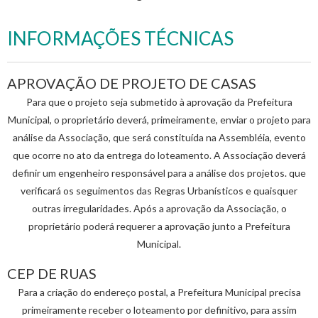
INFORMAÇÕES TÉCNICAS
APROVAÇÃO DE PROJETO DE CASAS
Para que o projeto seja submetido à aprovação da Prefeitura
Municipal, o proprietário deverá, primeiramente, enviar o projeto para
análise da Associação, que será constituída na Assembléia, evento
que ocorre no ato da entrega do loteamento. A Associação deverá
definir um engenheiro responsável para a análise dos projetos. que
verificará os seguimentos das Regras Urbanísticos e quaisquer
outras irregularidades. Após a aprovação da Associação, o
proprietário poderá requerer a aprovação junto a Prefeitura
Municipal.
CEP DE RUAS
Para a criação do endereço postal, a Prefeitura Municipal precisa
primeiramente receber o loteamento por definitivo, para assim