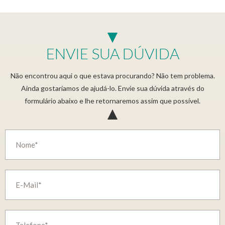
ENVIE SUA DÚVIDA
Não encontrou aqui o que estava procurando? Não tem problema.
Ainda gostaríamos de ajudá-lo. Envie sua dúvida através do
formulário abaixo e lhe retornaremos assim que possível.